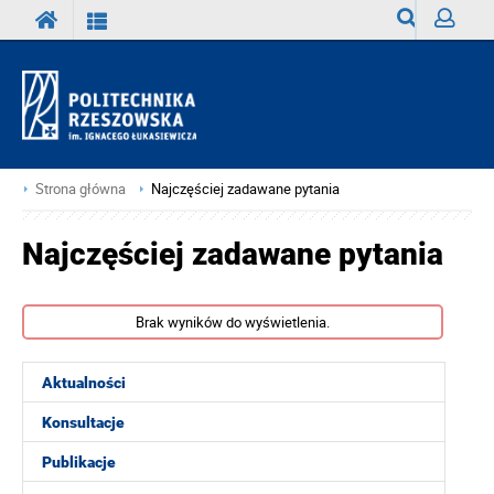
Wyszukiwark
Zaloguj
Strona główna
Najczęściej zadawane pytania
Najczęściej zadawane pytania
Brak wyników do wyświetlenia.
Aktualności
Konsultacje
Publikacje