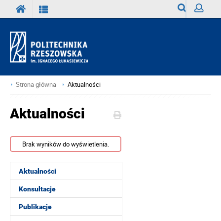
Wyszukiwark
Zaloguj
Strona główna
Aktualności
Aktualności
Brak wyników do wyświetlenia.
Aktualności
Konsultacje
Publikacje